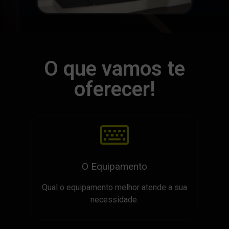
O que vamos te
oferecer!
O Equipamento
Qual o equipamento melhor atende a sua
necessidade.