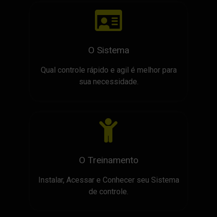
O Sistema
Qual controle rápido e agil é melhor para
sua necessidade.
O Treinamento
Instalar, Acessar e Conhecer seu Sistema
de controle.