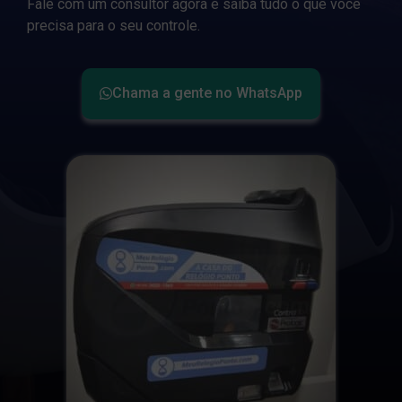
Fale com um consultor agora e saiba tudo o que você
precisa para o seu controle.
Chama a gente no WhatsApp