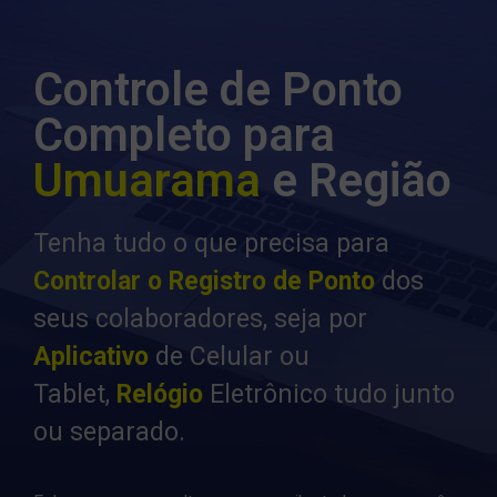
Controle de Ponto
Completo para
Umuarama
e Região
Tenha tudo o que precisa para
Controlar o Registro de Ponto
dos
seus colaboradores, seja por
Aplicativo
de Celular ou
Tablet,
Relógio
Eletrônico tudo junto
ou separado.