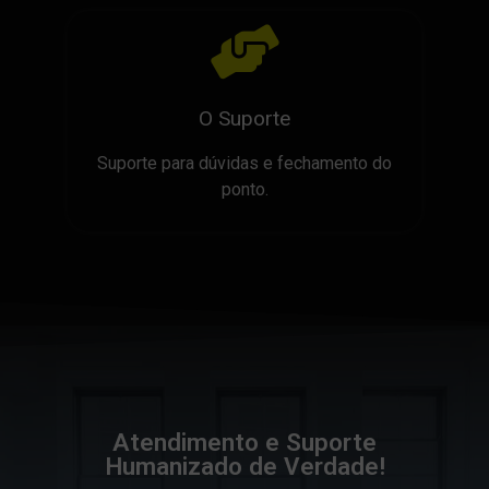
O Suporte
Suporte para dúvidas e fechamento do
ponto.
Atendimento e Suporte
Humanizado de Verdade!