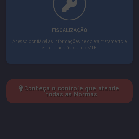
FISCALIZAÇÃO
Acesso confiável as informações de coleta, tratamento e
entrega aos fiscais do MTE.
Conheça o controle que atende
todas as Normas