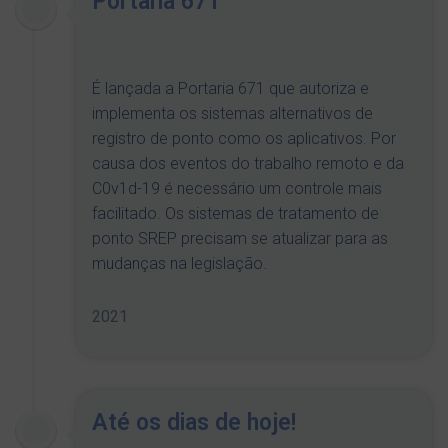
Portaria 671
É lançada a Portaria 671 que autoriza e
implementa os sistemas alternativos de
registro de ponto como os aplicativos. Por
causa dos eventos do trabalho remoto e da
C0v1d-19 é necessário um controle mais
facilitado. Os sistemas de tratamento de
ponto SREP precisam se atualizar para as
mudanças na legislação.
2021
Até os dias de hoje!