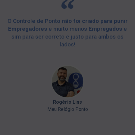
O Controle de Ponto
não foi criado para punir
Empregadores
e muito menos
Empregados
e
sim para
ser correto e justo
para ambos os
lados!
Rogério Lins
Meu Relógio Ponto