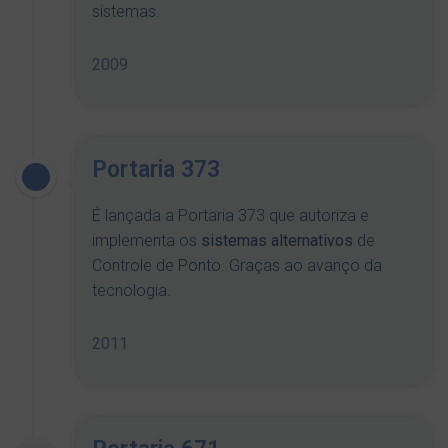
sistemas.
2009
Portaria 373
É lançada a Portaria 373 que autoriza e
implementa os
sistemas alternativos
de
Controle de Ponto. Graças ao avanço da
tecnologia.
2011