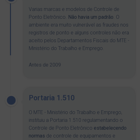
Varias marcas e modelos de Controle de
Ponto Eletrônico.
Não havia um padrão
. O
ambiente era muito vulnerável as fraudes nos
registros de ponto e alguns controles não era
aceito pelos Departamentos Fiscais do MTE -
Ministério do Trabalho e Emprego.
Antes de 2009
Portaria 1.510
O MTE - Ministério do Trabalho e Emprego,
instituiu a Portaria 1.510 regulamentando o
Controle de Ponto Eletrônico
estabelecendo
normas
de controle de equipamentos e