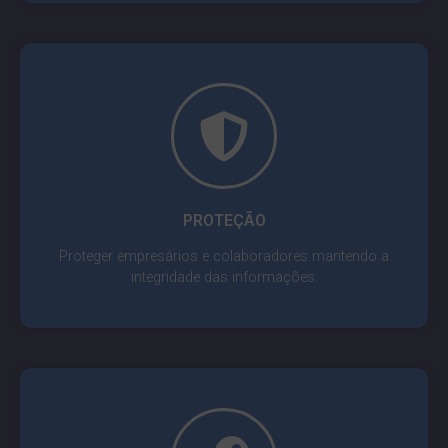
PROTEÇÃO
Proteger empresários e colaboradores mantendo a
integridade das informações.