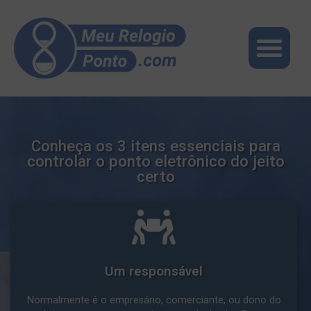
Conheça os 3 itens essenciais para
controlar o ponto eletrônico do jeito
certo
Um responsável
Normalmente é o empresário, comerciante, ou dono do