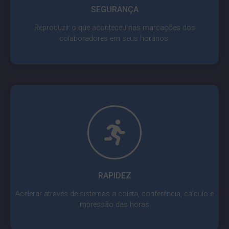
SEGURANÇA
Reproduzir o que aconteceu nas marcações dos
colaboradores em seus horários.
RAPIDEZ
Acelerar através de sistemas a coleta, conferência, cálculo e
impressão das horas.