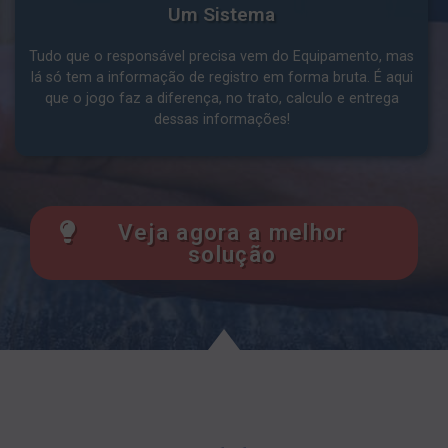
Um Sistema
Tudo que o responsável precisa vem do Equipamento, mas
lá só tem a informação de registro em forma bruta. É aqui
que o jogo faz a diferença, no trato, calculo e entrega
dessas informações!
Veja agora a melhor
solução