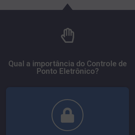
Qual a importância do Controle de
Ponto Eletrônico?