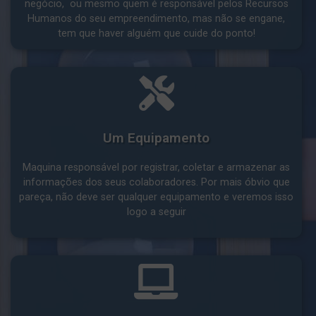
negócio, ou mesmo quem é responsável pelos Recursos
Humanos do seu empreendimento, mas não se engane,
tem que haver alguém que cuide do ponto!
Um Equipamento
Maquina responsável por registrar, coletar e armazenar as
informações dos seus colaboradores. Por mais óbvio que
pareça, não deve ser qualquer equipamento e veremos isso
logo a seguir