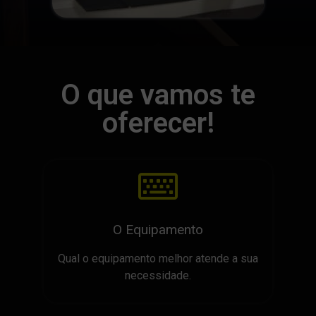
O que vamos te
oferecer!
O Equipamento
Qual o equipamento melhor atende a sua
necessidade.