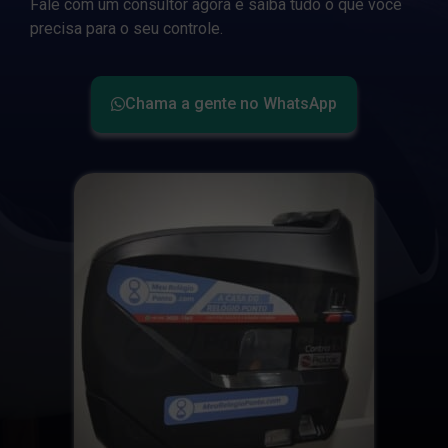
Fale com um consultor agora e saiba tudo o que você
precisa para o seu controle.
Chama a gente no WhatsApp