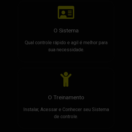
O Sistema
Qual controle rápido e agil é melhor para
sua necessidade.
O Treinamento
Instalar, Acessar e Conhecer seu Sistema
de controle.