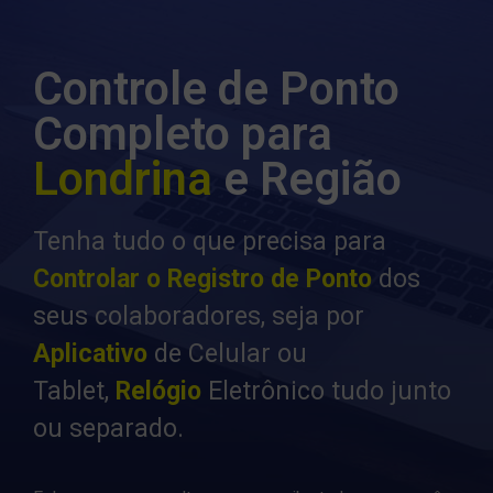
Controle de Ponto
Completo para
Londrina
e Região
Tenha tudo o que precisa para
Controlar o Registro de Ponto
dos
seus colaboradores, seja por
Aplicativo
de Celular ou
Tablet,
Relógio
Eletrônico tudo junto
ou separado.